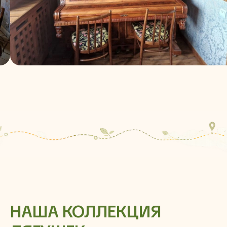
НАША КОЛЛЕКЦИЯ