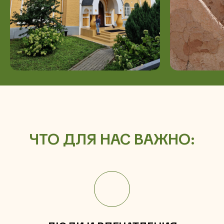
ЧТО ДЛЯ НАС ВАЖНО: