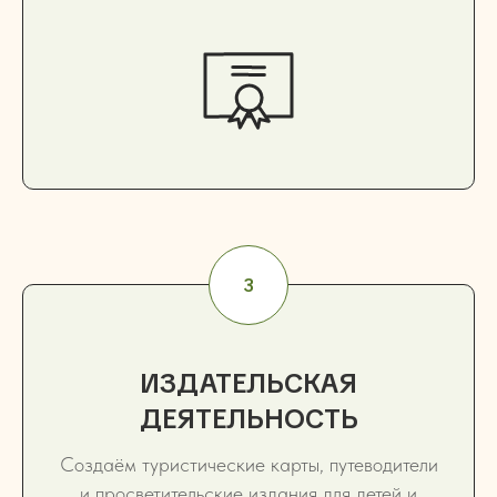
ИЗДАТЕЛЬСКАЯ
ДЕЯТЕЛЬНОСТЬ
Создаём туристические карты, путеводители
и просветительские издания для детей и