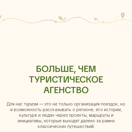
БОЛЬШЕ, ЧЕМ
ТУРИСТИЧЕСКОЕ
АГЕНСТВО
Для нас туризм — это не только организация поездок, но
и возможность рассказывать о регионе, его истории,
культуре и людях через проекты, маршруты и
инициативы, которые выходят далеко за рамки
классических путешествий.