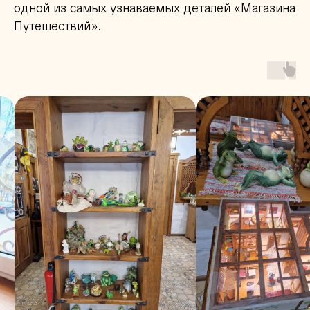
одной из самых узнаваемых деталей «Магазина
Путешествий».