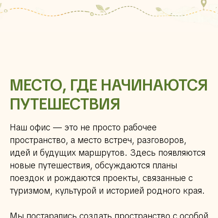
МЕСТО, ГДЕ НАЧИНАЮТСЯ
ПУТЕШЕСТВИЯ
Наш офис — это не просто рабочее
пространство, а место встреч, разговоров,
идей и будущих маршрутов. Здесь появляются
новые путешествия, обсуждаются планы
поездок и рождаются проекты, связанные с
туризмом, культурой и историей родного края.
Мы постарались создать пространство с особой