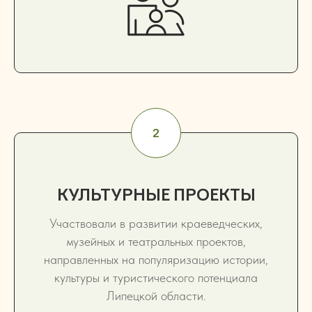
КУЛЬТУРНЫЕ ПРОЕКТЫ
Участвовали в развитии краеведческих,
музейных и театральных проектов,
направленных на популяризацию истории,
культуры и туристического потенциала
Липецкой области.