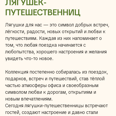
ЛЯГУШЕК-
ПУТЕШЕСТВЕННИЦ
Лягушки для нас — это символ добрых встреч,
лёгкости, радости, новых открытий и любви к
путешествиям. Каждая из них напоминает о
том, что любая поездка начинается с
любопытства, хорошего настроения и желания
увидеть что-то новое.
Коллекция постепенно собиралась из поездок,
подарков, встреч и путешествий, став тёплой
частью атмосферы офиса и своеобразным
символом любви к дорогам, открытиям и
новым впечатлениям.
Сегодня лягушки-путешественницы встречают
гостей, создают настроение и давно стали