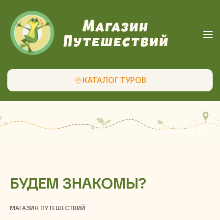
КАТАЛОГ ТУРОВ
БУДЕМ ЗНАКОМЫ?
МАГАЗИН ПУТЕШЕСТВИЙ