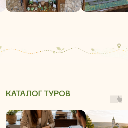
КАТАЛОГ ТУРОВ