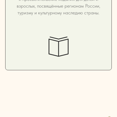
взрослых, посвящённые регионам России,
туризму и культурному наследию страны.