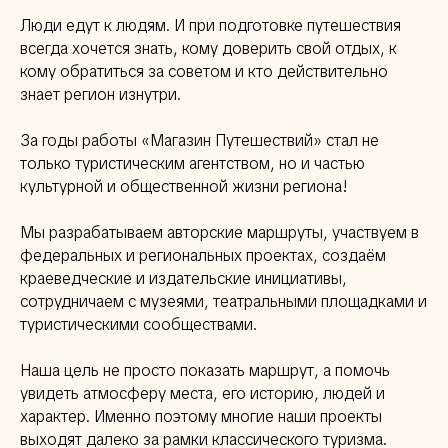
Люди едут к людям. И при подготовке путешествия
всегда хочется знать, кому доверить свой отдых, к
кому обратиться за советом и кто действительно
знает регион изнутри.
За годы работы «Магазин Путешествий» стал не
только туристическим агентством, но и частью
культурной и общественной жизни региона!
Мы разрабатываем авторские маршруты, участвуем в
федеральных и региональных проектах, создаём
краеведческие и издательские инициативы,
сотрудничаем с музеями, театральными площадками и
туристическими сообществами.
Наша цель не просто показать маршрут, а помочь
увидеть атмосферу места, его историю, людей и
характер. Именно поэтому многие наши проекты
выходят далеко за рамки классического туризма.