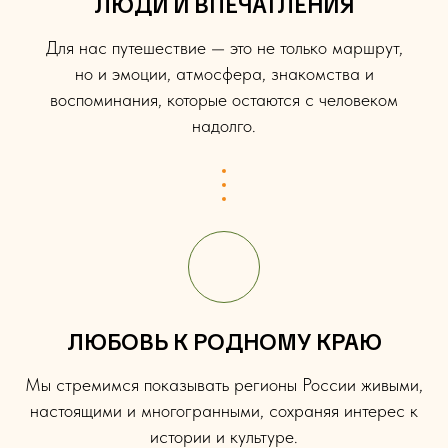
ЛЮДИ И ВПЕЧАТЛЕНИЯ
Для нас путешествие — это не только маршрут,
но и эмоции, атмосфера, знакомства и
воспоминания, которые остаются с человеком
надолго.
ЛЮБОВЬ К РОДНОМУ КРАЮ
Мы стремимся показывать регионы России живыми,
настоящими и многогранными, сохраняя интерес к
истории и культуре.