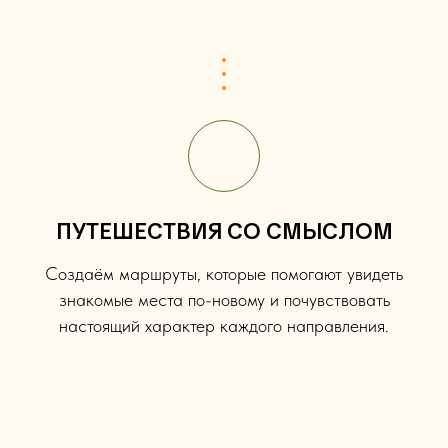
ПУТЕШЕСТВИЯ СО СМЫСЛОМ
Создаём маршруты, которые помогают увидеть
знакомые места по-новому и почувствовать
настоящий характер каждого направления.