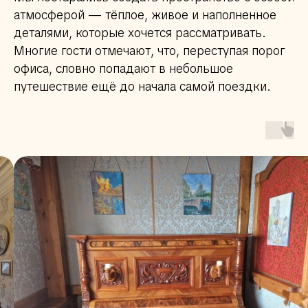
атмосферой — тёплое, живое и наполненное
деталями, которые хочется рассматривать.
Многие гости отмечают, что, переступая порог
офиса, словно попадают в небольшое
путешествие ещё до начала самой поездки.