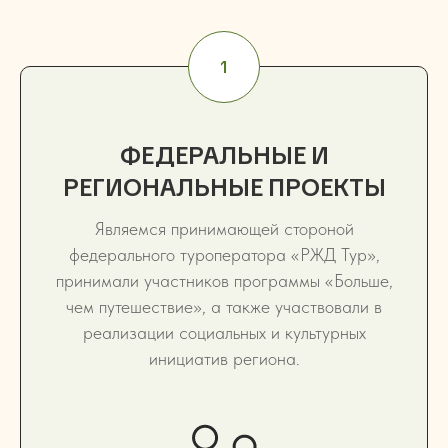
ФЕДЕРАЛЬНЫЕ И
РЕГИОНАЛЬНЫЕ ПРОЕКТЫ
Являемся принимающей стороной
федерального туроператора «РЖД Тур»,
принимали участников программы «Больше,
чем путешествие», а также участвовали в
реализации социальных и культурных
инициатив региона.